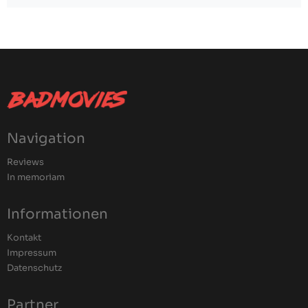
Navigation
Reviews
In memoriam
Informationen
Kontakt
Impressum
Datenschutz
Partner