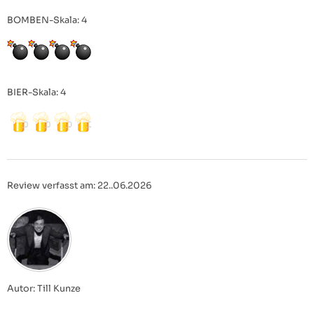
BOMBEN-Skala: 4
BIER-Skala: 4
Review verfasst am: 22..06.2026
Autor: Till Kunze