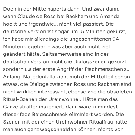
Doch in der Mitte haperts dann. Und zwar dann,
wenn Claude de Ross bei Rackham und Amanda
hockt und irgendwie… nicht viel passiert. Die
deutsche Version ist sogar um 15 Minuten gekürzt,
ich habe mir allerdings die ungeschnittenen 94
Minuten gegeben – was aber auch nicht viel
geändert hätte. Seltsamerweise sind in der
deutschen Version nicht die Dialogszenen gekürzt,
sondern u.a der erste Angriff der Fischmenschen zu
Anfang. Na jedenfalls zieht sich der Mittelteil schon
etwas, die Dialoge zwischen Ross und Rackham sind
nicht wirklich interessant, ebenso wie die obsoleten
Ritual-Szenen der Ureinwohner. Hätte man das
Ganze straffer inszeniert, dann wäre zumindest
dieser fade Beigeschmack eliminiert worden. Die
Szenen mit der einen Ureinwohner Ritualfrau hätte
man auch ganz wegschneiden können, nichts von