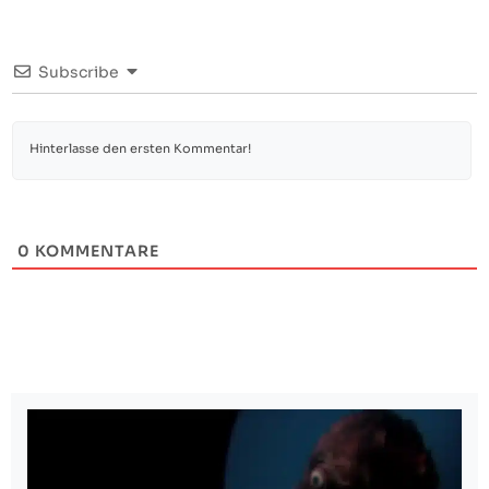
Subscribe
0
KOMMENTARE