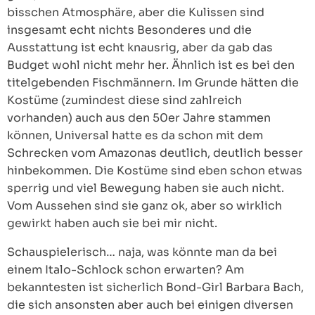
bisschen Atmosphäre, aber die Kulissen sind
insgesamt echt nichts Besonderes und die
Ausstattung ist echt knausrig, aber da gab das
Budget wohl nicht mehr her. Ähnlich ist es bei den
titelgebenden Fischmännern. Im Grunde hätten die
Kostüme (zumindest diese sind zahlreich
vorhanden) auch aus den 50er Jahre stammen
können, Universal hatte es da schon mit dem
Schrecken vom Amazonas deutlich, deutlich besser
hinbekommen. Die Kostüme sind eben schon etwas
sperrig und viel Bewegung haben sie auch nicht.
Vom Aussehen sind sie ganz ok, aber so wirklich
gewirkt haben auch sie bei mir nicht.
Schauspielerisch… naja, was könnte man da bei
einem Italo-Schlock schon erwarten? Am
bekanntesten ist sicherlich Bond-Girl Barbara Bach,
die sich ansonsten aber auch bei einigen diversen