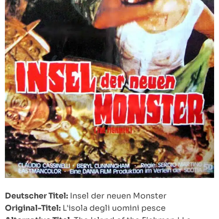
Deutscher Titel:
Insel der neuen Monster
Original-Titel:
L'isola degli uomini pesce