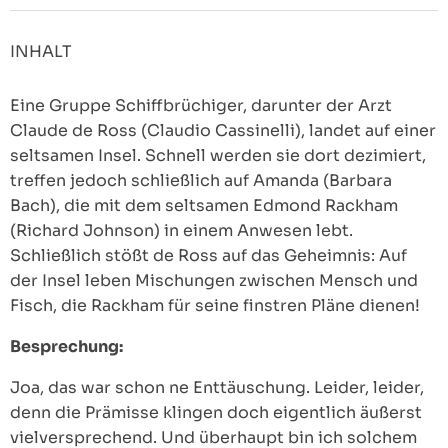
INHALT
Eine Gruppe Schiffbrüchiger, darunter der Arzt
Claude de Ross (Claudio Cassinelli), landet auf einer
seltsamen Insel. Schnell werden sie dort dezimiert,
treffen jedoch schließlich auf Amanda (Barbara
Bach), die mit dem seltsamen Edmond Rackham
(Richard Johnson) in einem Anwesen lebt.
Schließlich stößt de Ross auf das Geheimnis: Auf
der Insel leben Mischungen zwischen Mensch und
Fisch, die Rackham für seine finstren Pläne dienen!
Besprechung:
Joa, das war schon ne Enttäuschung. Leider, leider,
denn die Prämisse klingen doch eigentlich äußerst
vielversprechend. Und überhaupt bin ich solchem