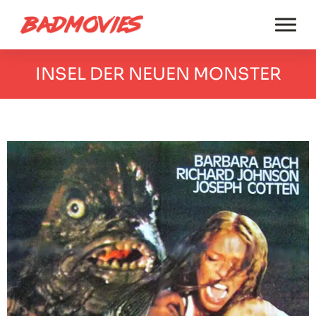
INSEL DER NEUEN MONSTER