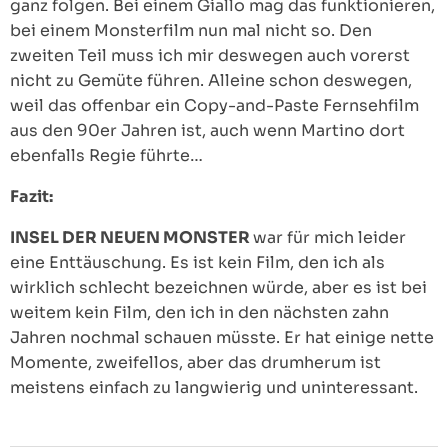
ganz folgen. Bei einem Giallo mag das funktionieren,
bei einem Monsterfilm nun mal nicht so. Den
zweiten Teil muss ich mir deswegen auch vorerst
nicht zu Gemüte führen. Alleine schon deswegen,
weil das offenbar ein Copy-and-Paste Fernsehfilm
aus den 90er Jahren ist, auch wenn Martino dort
ebenfalls Regie führte…
Fazit:
INSEL DER NEUEN MONSTER
war für mich leider
eine Enttäuschung. Es ist kein Film, den ich als
wirklich schlecht bezeichnen würde, aber es ist bei
weitem kein Film, den ich in den nächsten zahn
Jahren nochmal schauen müsste. Er hat einige nette
Momente, zweifellos, aber das drumherum ist
meistens einfach zu langwierig und uninteressant.