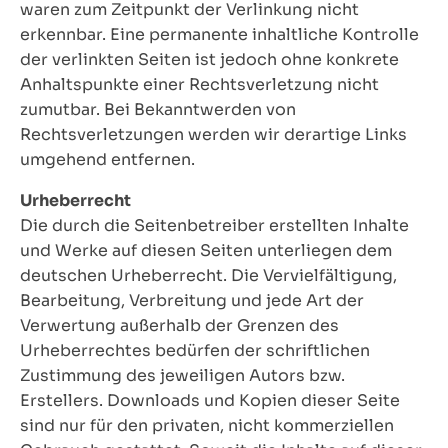
waren zum Zeitpunkt der Verlinkung nicht
erkennbar. Eine permanente inhaltliche Kontrolle
der verlinkten Seiten ist jedoch ohne konkrete
Anhaltspunkte einer Rechtsverletzung nicht
zumutbar. Bei Bekanntwerden von
Rechtsverletzungen werden wir derartige Links
umgehend entfernen.
Urheberrecht
Die durch die Seitenbetreiber erstellten Inhalte
und Werke auf diesen Seiten unterliegen dem
deutschen Urheberrecht. Die Vervielfältigung,
Bearbeitung, Verbreitung und jede Art der
Verwertung außerhalb der Grenzen des
Urheberrechtes bedürfen der schriftlichen
Zustimmung des jeweiligen Autors bzw.
Erstellers. Downloads und Kopien dieser Seite
sind nur für den privaten, nicht kommerziellen