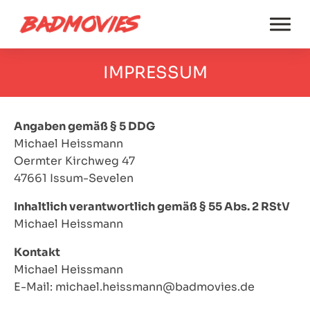
IMPRESSUM
Angaben gemäß § 5 DDG
Michael Heissmann
Oermter Kirchweg 47
47661 Issum-Sevelen
Inhaltlich verantwortlich gemäß § 55 Abs. 2 RStV
Michael Heissmann
Kontakt
Michael Heissmann
E-Mail: michael.heissmann@badmovies.de