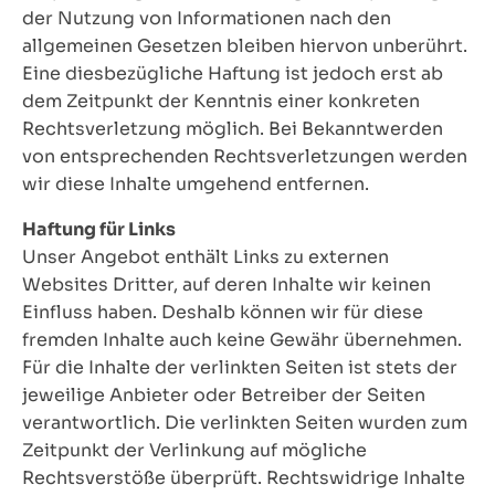
der Nutzung von Informationen nach den
allgemeinen Gesetzen bleiben hiervon unberührt.
Eine diesbezügliche Haftung ist jedoch erst ab
dem Zeitpunkt der Kenntnis einer konkreten
Rechtsverletzung möglich. Bei Bekanntwerden
von entsprechenden Rechtsverletzungen werden
wir diese Inhalte umgehend entfernen.
Haftung für Links
Unser Angebot enthält Links zu externen
Websites Dritter, auf deren Inhalte wir keinen
Einfluss haben. Deshalb können wir für diese
fremden Inhalte auch keine Gewähr übernehmen.
Für die Inhalte der verlinkten Seiten ist stets der
jeweilige Anbieter oder Betreiber der Seiten
verantwortlich. Die verlinkten Seiten wurden zum
Zeitpunkt der Verlinkung auf mögliche
Rechtsverstöße überprüft. Rechtswidrige Inhalte