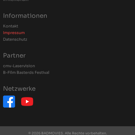
Informationen
Kontakt
Impressum
Datenschutz
Partner
cmv-Laservision
B-Film Basterds Festival
Netzwerke
© 2026 BADMOVIES. Alle Rechte vorbehalten.