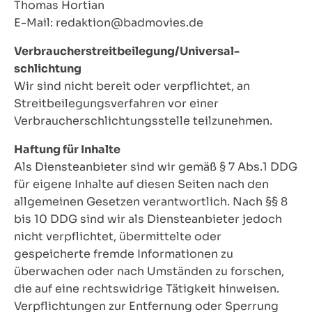
Thomas Hortian
E-Mail: redaktion@badmovies.de
Verbraucher­streit­beilegung/Universal­
schlichtung
Wir sind nicht bereit oder verpflichtet, an
Streitbeilegungsverfahren vor einer
Verbraucherschlichtungsstelle teilzunehmen.
Haftung für Inhalte
Als Diensteanbieter sind wir gemäß § 7 Abs.1 DDG
für eigene Inhalte auf diesen Seiten nach den
allgemeinen Gesetzen verantwortlich. Nach §§ 8
bis 10 DDG sind wir als Diensteanbieter jedoch
nicht verpflichtet, übermittelte oder
gespeicherte fremde Informationen zu
überwachen oder nach Umständen zu forschen,
die auf eine rechtswidrige Tätigkeit hinweisen.
Verpflichtungen zur Entfernung oder Sperrung