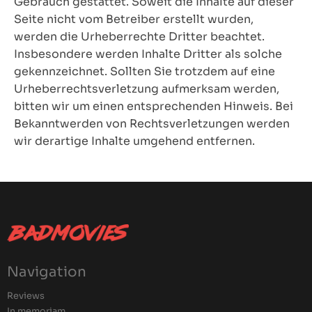
Gebrauch gestattet. Soweit die Inhalte auf dieser
Seite nicht vom Betreiber erstellt wurden,
werden die Urheberrechte Dritter beachtet.
Insbesondere werden Inhalte Dritter als solche
gekennzeichnet. Sollten Sie trotzdem auf eine
Urheberrechtsverletzung aufmerksam werden,
bitten wir um einen entsprechenden Hinweis. Bei
Bekanntwerden von Rechtsverletzungen werden
wir derartige Inhalte umgehend entfernen.
Navigation
Reviews
In memoriam