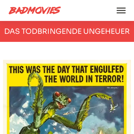
DAS TODBRINGENDE UNGEHEUER