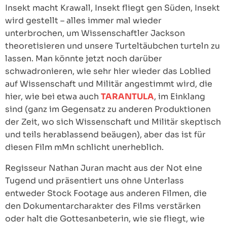
Insekt macht Krawall, Insekt fliegt gen Süden, Insekt
wird gestellt – alles immer mal wieder
unterbrochen, um Wissenschaftler Jackson
theoretisieren und unsere Turteltäubchen turteln zu
lassen. Man könnte jetzt noch darüber
schwadronieren, wie sehr hier wieder das Loblied
auf Wissenschaft und Militär angestimmt wird, die
hier, wie bei etwa auch
TARANTULA
, im Einklang
sind (ganz im Gegensatz zu anderen Produktionen
der Zeit, wo sich Wissenschaft und Militär skeptisch
und teils herablassend beäugen), aber das ist für
diesen Film mMn schlicht unerheblich.
Regisseur Nathan Juran macht aus der Not eine
Tugend und präsentiert uns ohne Unterlass
entweder Stock Footage aus anderen Filmen, die
den Dokumentarcharakter des Films verstärken
oder halt die Gottesanbeterin, wie sie fliegt, wie