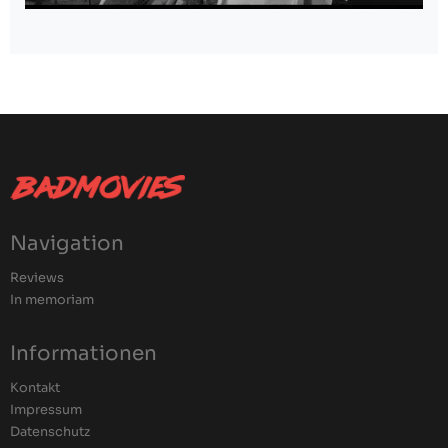
Navigation
Reviews
In memoriam
Informationen
Kontakt
Impressum
Datenschutz