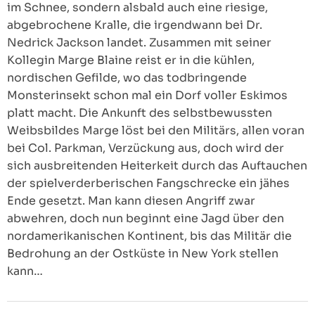
im Schnee, sondern alsbald auch eine riesige,
abgebrochene Kralle, die irgendwann bei Dr.
Nedrick Jackson landet. Zusammen mit seiner
Kollegin Marge Blaine reist er in die kühlen,
nordischen Gefilde, wo das todbringende
Monsterinsekt schon mal ein Dorf voller Eskimos
platt macht. Die Ankunft des selbstbewussten
Weibsbildes Marge löst bei den Militärs, allen voran
bei Col. Parkman, Verzückung aus, doch wird der
sich ausbreitenden Heiterkeit durch das Auftauchen
der spielverderberischen Fangschrecke ein jähes
Ende gesetzt. Man kann diesen Angriff zwar
abwehren, doch nun beginnt eine Jagd über den
nordamerikanischen Kontinent, bis das Militär die
Bedrohung an der Ostküste in New York stellen
kann…