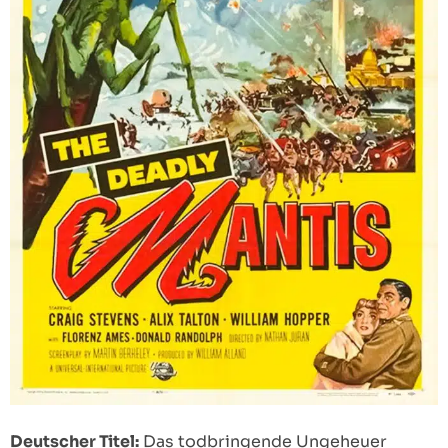
Deutscher Titel:
Das todbringende Ungeheuer