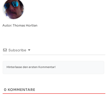
Autor: Thomas Hortian
Subscribe
0
KOMMENTARE