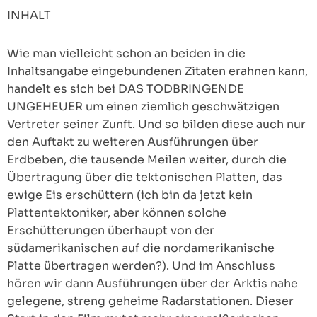
INHALT
Wie man vielleicht schon an beiden in die
Inhaltsangabe eingebundenen Zitaten erahnen kann,
handelt es sich bei DAS TODBRINGENDE
UNGEHEUER um einen ziemlich geschwätzigen
Vertreter seiner Zunft. Und so bilden diese auch nur
den Auftakt zu weiteren Ausführungen über
Erdbeben, die tausende Meilen weiter, durch die
Übertragung über die tektonischen Platten, das
ewige Eis erschüttern (ich bin da jetzt kein
Plattentektoniker, aber können solche
Erschütterungen überhaupt von der
südamerikanischen auf die nordamerikanische
Platte übertragen werden?). Und im Anschluss
hören wir dann Ausführungen über der Arktis nahe
gelegene, streng geheime Radarstationen. Dieser