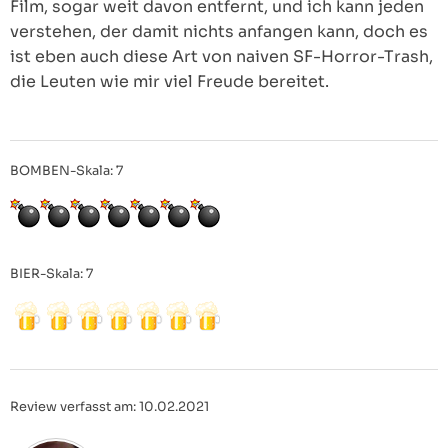
Film, sogar weit davon entfernt, und ich kann jeden
verstehen, der damit nichts anfangen kann, doch es
ist eben auch diese Art von naiven SF-Horror-Trash,
die Leuten wie mir viel Freude bereitet.
BOMBEN-Skala: 7
BIER-Skala: 7
Review verfasst am: 10.02.2021