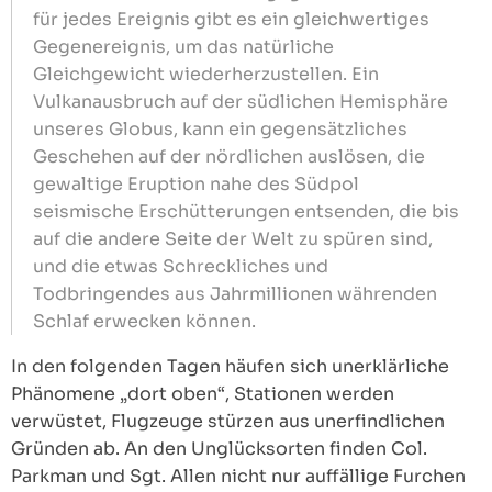
für jedes Ereignis gibt es ein gleichwertiges
Gegenereignis, um das natürliche
Gleichgewicht wiederherzustellen. Ein
Vulkanausbruch auf der südlichen Hemisphäre
unseres Globus, kann ein gegensätzliches
Geschehen auf der nördlichen auslösen, die
gewaltige Eruption nahe des Südpol
seismische Erschütterungen entsenden, die bis
auf die andere Seite der Welt zu spüren sind,
und die etwas Schreckliches und
Todbringendes aus Jahrmillionen währenden
Schlaf erwecken können.
In den folgenden Tagen häufen sich unerklärliche
Phänomene „dort oben“, Stationen werden
verwüstet, Flugzeuge stürzen aus unerfindlichen
Gründen ab. An den Unglücksorten finden Col.
Parkman und Sgt. Allen nicht nur auffällige Furchen