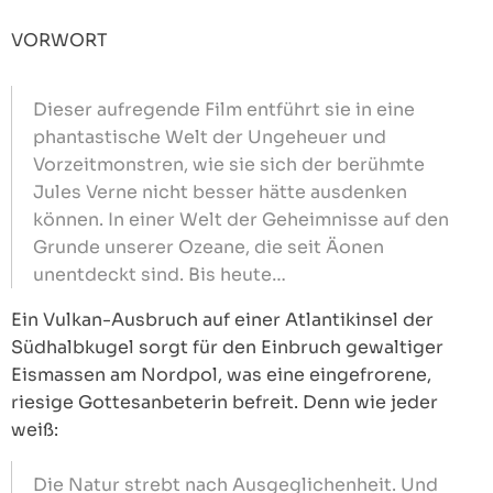
VORWORT
Dieser aufregende Film entführt sie in eine
phantastische Welt der Ungeheuer und
Vorzeitmonstren, wie sie sich der berühmte
Jules Verne nicht besser hätte ausdenken
können. In einer Welt der Geheimnisse auf den
Grunde unserer Ozeane, die seit Äonen
unentdeckt sind. Bis heute…
Ein Vulkan-Ausbruch auf einer Atlantikinsel der
Südhalbkugel sorgt für den Einbruch gewaltiger
Eismassen am Nordpol, was eine eingefrorene,
riesige Gottesanbeterin befreit. Denn wie jeder
weiß:
Die Natur strebt nach Ausgeglichenheit. Und