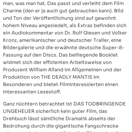
man, was man hat. Das passt und verleiht dem Film
Charme (den er ja auch gut gebrauchen kann). Bild
und Ton der Veröffentlichung sind auf gewohnt
hohem Niveau angesiedelt, als Extras befinden sich
ein Audiokommentar von Dr. Rolf Giesen und Volker
Kronz, amerikanischer und deutscher Trailer, eine
Bildergalerie und die erwähnte deutsche Super-8-
Fassung auf den Discs. Das beiliegende Booklet
widmet sich der effizienten Arbeitsweise von
Produzent William Alland im Allgemeinen und der
Produktion von THE DEADLY MANTIS im
Besonderen und bietet Filminteressierten einen
interessanten Lesestoff.
Ganz nüchtern betrachtet ist DAS TODBRINGENDE
UNGEHEUER sicherlich kein guter Film, das
Drehbuch lässt sämtliche Dramatik abseits der
Bedrohung durch die gigantische Fangschrecke