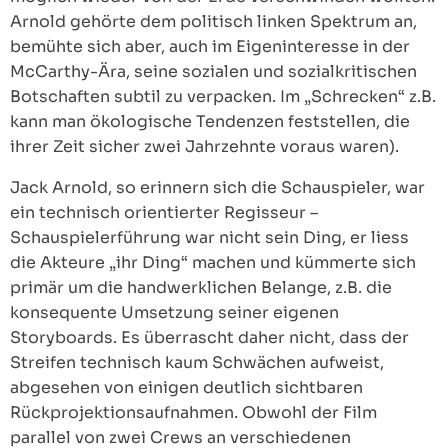
Arnold gehörte dem politisch linken Spektrum an,
bemühte sich aber, auch im Eigeninteresse in der
McCarthy-Ära, seine sozialen und sozialkritischen
Botschaften subtil zu verpacken. Im „Schrecken“ z.B.
kann man ökologische Tendenzen feststellen, die
ihrer Zeit sicher zwei Jahrzehnte voraus waren).
Jack Arnold, so erinnern sich die Schauspieler, war
ein technisch orientierter Regisseur –
Schauspielerführung war nicht sein Ding, er liess
die Akteure „ihr Ding“ machen und kümmerte sich
primär um die handwerklichen Belange, z.B. die
konsequente Umsetzung seiner eigenen
Storyboards. Es überrascht daher nicht, dass der
Streifen technisch kaum Schwächen aufweist,
abgesehen von einigen deutlich sichtbaren
Rückprojektionsaufnahmen. Obwohl der Film
parallel von zwei Crews an verschiedenen