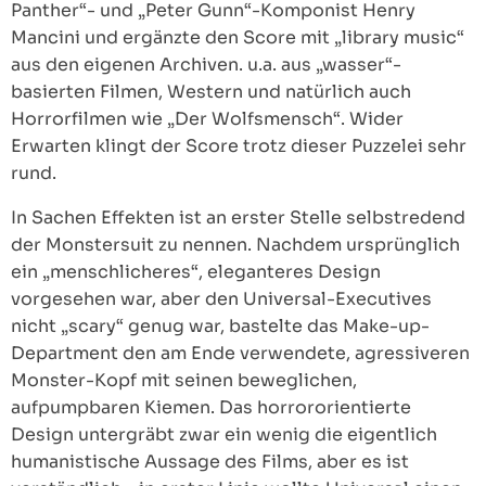
Panther“- und „Peter Gunn“-Komponist Henry
Mancini und ergänzte den Score mit „library music“
aus den eigenen Archiven. u.a. aus „wasser“-
basierten Filmen, Western und natürlich auch
Horrorfilmen wie „Der Wolfsmensch“. Wider
Erwarten klingt der Score trotz dieser Puzzelei sehr
rund.
In Sachen Effekten ist an erster Stelle selbstredend
der Monstersuit zu nennen. Nachdem ursprünglich
ein „menschlicheres“, eleganteres Design
vorgesehen war, aber den Universal-Executives
nicht „scary“ genug war, bastelte das Make-up-
Department den am Ende verwendete, agressiveren
Monster-Kopf mit seinen beweglichen,
aufpumpbaren Kiemen. Das horrororientierte
Design untergräbt zwar ein wenig die eigentlich
humanistische Aussage des Films, aber es ist