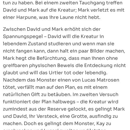
tun zu haben. Bei einem zweiten Tauchgang treffen
David und Mark auf die Kreatur; Mark verletzt es mit
einer Harpune, was ihre Laune nicht hebt.
Zwischen David und Mark erhöht sich der
Spannungspegel – David will die Kreatur in
lebendem Zustand studieren und wenn man sie
nicht fangen kann, dann halt ein paar Bilder machen,
Mark hegt die Befürchtung, dass man ihnen ohne
greifbaren physischen Beweis die Entdeckung nicht
glaubt und will das Urtier tot oder lebendig.
Nachdem das Monster einen von Lucas Matrosen
tötet, verfällt man auf den Plan, es mit einem
natürlichen Gift zu betäuben. Im zweiten Versuch
funktioniert der Plan halbwegs – die Kreatur wird
zumindest aus der Reserve gelockt, es gelingt Mark
und David, ihr Versteck, eine Grotte, ausfindig zu
machen. Doch es gelingt dem Monster, Kay zu