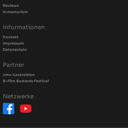
Reviews
In memoriam
Informationen
Kontakt
Impressum
Datenschutz
Partner
cmv-Laservision
B-Film Basterds Festival
Netzwerke