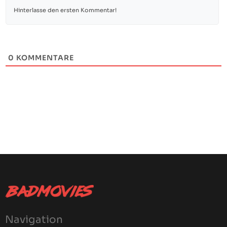
0
KOMMENTARE
Navigation