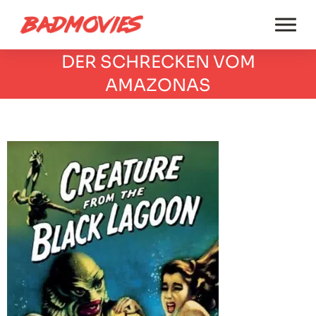
DER SCHRECKEN VOM
AMAZONAS