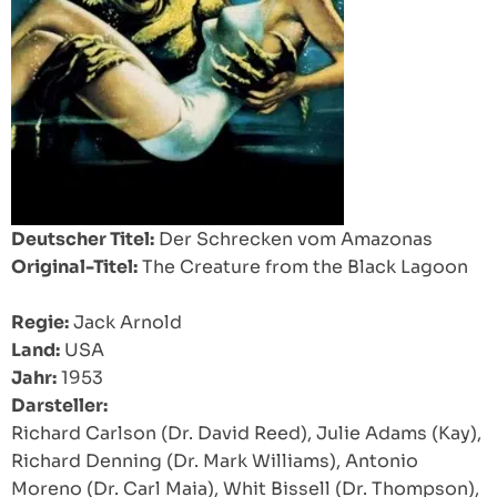
Deutscher Titel:
Der Schrecken vom Amazonas
Original-Titel:
The Creature from the Black Lagoon
Regie:
Jack Arnold
Land:
USA
Jahr:
1953
Darsteller:
Richard Carlson (Dr. David Reed), Julie Adams (Kay),
Richard Denning (Dr. Mark Williams), Antonio
Moreno (Dr. Carl Maia), Whit Bissell (Dr. Thompson),