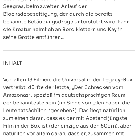
Seegras; beim zweiten Anlauf der
Blockadebeseitigung, der durch die bereits
bekannte Betäubungsdroge unterstützt wird, kann
die Kreatur heimlich an Bord klettern und Kay in
seine Grotte entführen…
INHALT
Von allen 18 Filmen, die Universal in der Legacy-Box
vertreibt, dürfte der letzte, „Der Schrecken vom
Amazonas“, speziell im deutschsprachigen Raum
der bekannteste sein (im Sinne von „den haben die
Leute tatsächlich *gesehen*). Das liegt natürlich
zum einen daran, dass es der mit Abstand jüngste
Film in der Box ist (der einzige aus den 50ern), aber
natürlich vor allem daran, dass er, zusammen mit