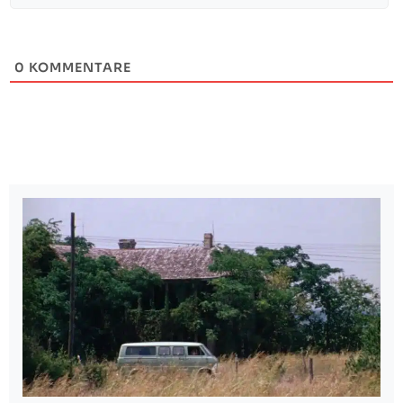
0
KOMMENTARE