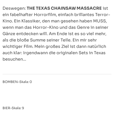
Deswegen:
THE TEXAS CHAINSAW MASSACRE
ist
ein fabelhafter Horrorfilm, einfach brillantes Terror-
Kino. Ein Klassiker, den man gesehen haben MUSS,
wenn man das Horror-Kino und das Genre in seiner
Gänze entdecken will. Am Ende ist es so viel mehr,
als die bloße Summe seiner Teile. Ein mir sehr
wichtiger Film. Mein großes Ziel ist dann natürlich
auch klar: Irgendwann die originalen Sets in Texas
besuchen…
BOMBEN-Skala: 0
BIER-Skala: 9