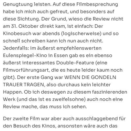
Genugtuung leisten. Auf diese Filmbesprechung
habe ich mich auch gefreut, und besonders auf
diese Sichtung. Der Grund, wieso die Review nicht
am 31. Oktober direkt kam, ist einfach: Der
Kinobesuch war abends (logischerweise) und so
schnell schreiben kann ich nun auch nicht.
Jedenfalls: Im äußerst empfehlenswerten
Eulenspiegel-Kino in Essen gab es ein ebenso
äußerst interessantes Double-Feature (eine
Filmvorführungsart, die es heute leider kaum noch
gibt). Der erste Gang war WENN DIE GONDELN
TRAUER TRAGEN, also durchaus kein leichter
Happen. Ob ich deswegen zu diesem faszinierenden
Werk (und das ist es zweifelsohne) auch noch eine
Review mache, das muss ich sehen.
Der zweite Film war aber auch ausschlaggebend für
den Besuch des Kinos, ansonsten wäre auch das