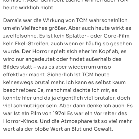
heute wirklich nicht.
Damals war die Wirkung von TCM wahrscheinlich
um ein Vielfaches größer. Aber auch heute wirkt es
zweifelsohne. Es ist kein Splatter- oder Gore-Film,
kein Ekel-Streifen, auch wenn er häufig so gesehen
wurde. Der Horror spielt sich eher im Kopf ab, es
wird nur angedeutet oder findet außerhalb des
Bildes statt – was es aber wiederrum umso
effektiver macht. Sicherlich ist TCM heute
keineswegs brutal mehr. Ich kann es selbst kaum
beschreiben: Ja, manchmal dachte ich mir, es
könnte hier und da ja eigentlich viel brutaler, doch
viel schmutziger sein. Aber dann denke ich auch: Es
war ist ein Film von 1974! Es war ein Vorreiter des
Horror-Kinos. Und die Atmosphäre ist so viel mehr
wert als der bloße Wert an Blut und Gewalt.