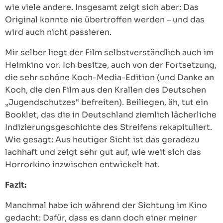
wie viele andere. Insgesamt zeigt sich aber: Das
Original konnte nie übertroffen werden – und das
wird auch nicht passieren.
Mir selber liegt der Film selbstverständlich auch im
Heimkino vor. Ich besitze, auch von der Fortsetzung,
die sehr schöne Koch-Media-Edition (und Danke an
Koch, die den Film aus den Krallen des Deutschen
„Jugendschutzes“ befreiten). Beiliegen, äh, tut ein
Booklet, das die in Deutschland ziemlich lächerliche
Indizierungsgeschichte des Streifens rekapituliert.
Wie gesagt: Aus heutiger Sicht ist das geradezu
lachhaft und zeigt sehr gut auf, wie weit sich das
Horrorkino inzwischen entwickelt hat.
Fazit:
Manchmal habe ich während der Sichtung im Kino
gedacht: Dafür, dass es dann doch einer meiner