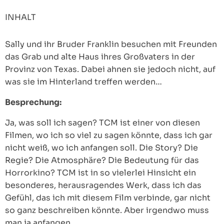
INHALT
Sally und ihr Bruder Franklin besuchen mit Freunden
das Grab und alte Haus ihres Großvaters in der
Provinz von Texas. Dabei ahnen sie jedoch nicht, auf
was sie im Hinterland treffen werden…
Besprechung:
Ja, was soll ich sagen? TCM ist einer von diesen
Filmen, wo ich so viel zu sagen könnte, dass ich gar
nicht weiß, wo ich anfangen soll. Die Story? Die
Regie? Die Atmosphäre? Die Bedeutung für das
Horrorkino? TCM ist in so vielerlei Hinsicht ein
besonderes, herausragendes Werk, dass ich das
Gefühl, das ich mit diesem Film verbinde, gar nicht
so ganz beschreiben könnte. Aber irgendwo muss
man ja anfangen.