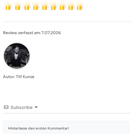
Review verfasst am: 7.07.2026
Autor: Till Kunze
Subscribe