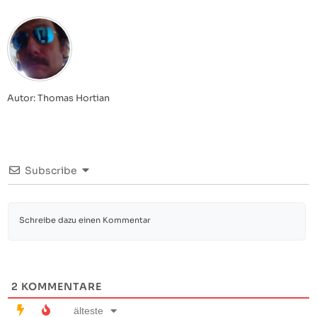
Autor: Thomas Hortian
Subscribe
2
KOMMENTARE
älteste