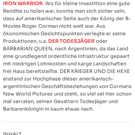
IRON WARRIOR
. Wo für kleine Investition eine gute
Rendite zu holen war, konnte man sich sicher sein,
dass auf amerikanischer Seite auch der König der B-
Movies Roger Corman nicht weit war. Aus
ökonomischen Gesichtspunkten verlegte er seine
Produktionen, u.a.
DER TODESJÄGER
oder
BARBARIAN QUEEN, nach Argentinien, da das Land
eine grundlegend ordentliche Infrastruktur gepaart
mit niedrigen Lohnkosten und karge Landschaften
frei Haus bereitstellte. DER KRIEGER UND DIE HEXE
enstand zur Hochphase dieser amerikanisch-
argentinischen Geschäftsbeziehungen von Cormans
New World Pictures und steht, so viel sei hier schon
mal verraten, seinen Gevattern Todesjäger und
Barbarenkönigin in kaum etwas nach.
INHALT