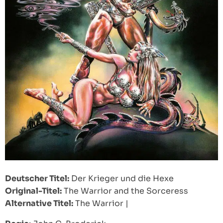
Deutscher Titel:
Der Krieger und die Hexe
Original-Titel:
The Warrior and the Sorceress
Alternative Titel:
The Warrior
|