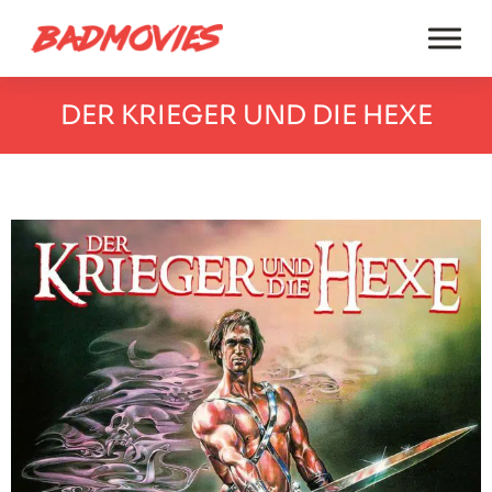
DER KRIEGER UND DIE HEXE