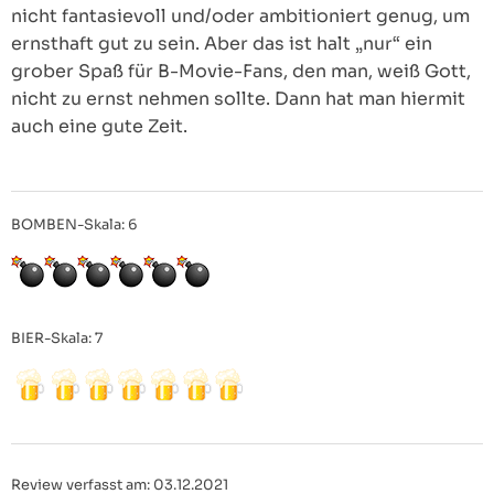
nicht fantasievoll und/oder ambitioniert genug, um
ernsthaft gut zu sein. Aber das ist halt „nur“ ein
grober Spaß für B-Movie-Fans, den man, weiß Gott,
nicht zu ernst nehmen sollte. Dann hat man hiermit
auch eine gute Zeit.
BOMBEN-Skala: 6
BIER-Skala: 7
Review verfasst am: 03.12.2021