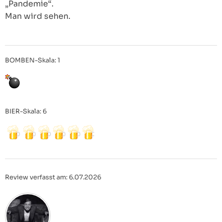
„Pandemie“.
Man wird sehen.
BOMBEN-Skala: 1
BIER-Skala: 6
Review verfasst am: 6.07.2026