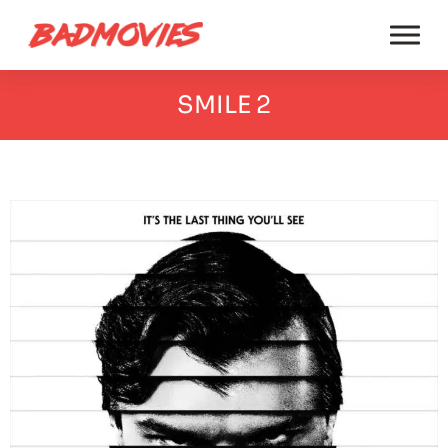
SMILE 2