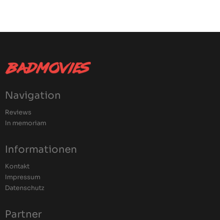
Navigation
Reviews
In memoriam
Informationen
Kontakt
Impressum
Datenschutz
Partner