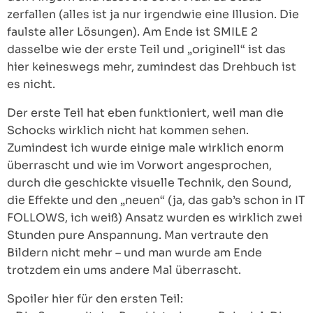
zerfallen (alles ist ja nur irgendwie eine Illusion. Die
faulste aller Lösungen). Am Ende ist SMILE 2
dasselbe wie der erste Teil und „originell“ ist das
hier keineswegs mehr, zumindest das Drehbuch ist
es nicht.
Der erste Teil hat eben funktioniert, weil man die
Schocks wirklich nicht hat kommen sehen.
Zumindest ich wurde einige male wirklich enorm
überrascht und wie im Vorwort angesprochen,
durch die geschickte visuelle Technik, den Sound,
die Effekte und den „neuen“ (ja, das gab’s schon in IT
FOLLOWS, ich weiß) Ansatz wurden es wirklich zwei
Stunden pure Anspannung. Man vertraute den
Bildern nicht mehr – und man wurde am Ende
trotzdem ein ums andere Mal überrascht.
Spoiler hier für den ersten Teil: