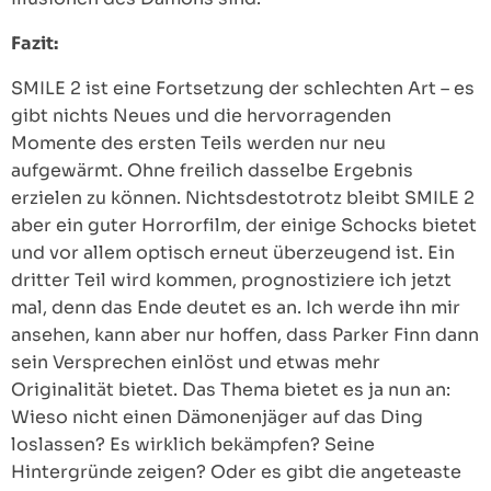
Fazit:
SMILE 2 ist eine Fortsetzung der schlechten Art – es
gibt nichts Neues und die hervorragenden
Momente des ersten Teils werden nur neu
aufgewärmt. Ohne freilich dasselbe Ergebnis
erzielen zu können. Nichtsdestotrotz bleibt SMILE 2
aber ein guter Horrorfilm, der einige Schocks bietet
und vor allem optisch erneut überzeugend ist. Ein
dritter Teil wird kommen, prognostiziere ich jetzt
mal, denn das Ende deutet es an. Ich werde ihn mir
ansehen, kann aber nur hoffen, dass Parker Finn dann
sein Versprechen einlöst und etwas mehr
Originalität bietet. Das Thema bietet es ja nun an:
Wieso nicht einen Dämonenjäger auf das Ding
loslassen? Es wirklich bekämpfen? Seine
Hintergründe zeigen? Oder es gibt die angeteaste