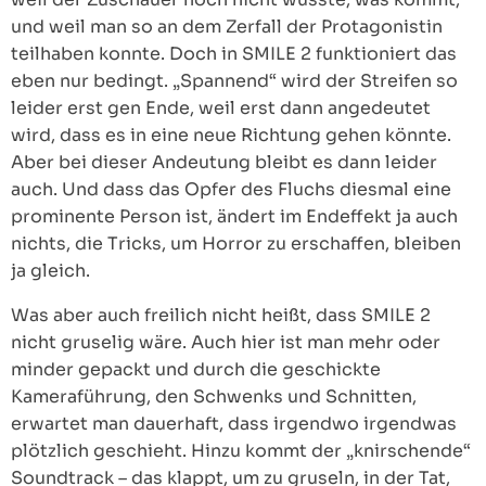
und weil man so an dem Zerfall der Protagonistin
teilhaben konnte. Doch in SMILE 2 funktioniert das
eben nur bedingt. „Spannend“ wird der Streifen so
leider erst gen Ende, weil erst dann angedeutet
wird, dass es in eine neue Richtung gehen könnte.
Aber bei dieser Andeutung bleibt es dann leider
auch. Und dass das Opfer des Fluchs diesmal eine
prominente Person ist, ändert im Endeffekt ja auch
nichts, die Tricks, um Horror zu erschaffen, bleiben
ja gleich.
Was aber auch freilich nicht heißt, dass SMILE 2
nicht gruselig wäre. Auch hier ist man mehr oder
minder gepackt und durch die geschickte
Kameraführung, den Schwenks und Schnitten,
erwartet man dauerhaft, dass irgendwo irgendwas
plötzlich geschieht. Hinzu kommt der „knirschende“
Soundtrack – das klappt, um zu gruseln, in der Tat,