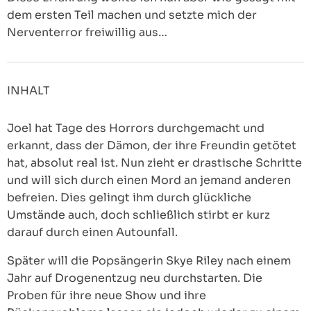
dem ersten Teil machen und setzte mich der
Nerventerror freiwillig aus…
INHALT
Joel hat Tage des Horrors durchgemacht und
erkannt, dass der Dämon, der ihre Freundin getötet
hat, absolut real ist. Nun zieht er drastische Schritte
und will sich durch einen Mord an jemand anderen
befreien. Dies gelingt ihm durch glückliche
Umstände auch, doch schließlich stirbt er kurz
darauf durch einen Autounfall.
Später will die Popsängerin Skye Riley nach einem
Jahr auf Drogenentzug neu durchstarten. Die
Proben für ihre neue Show und ihre