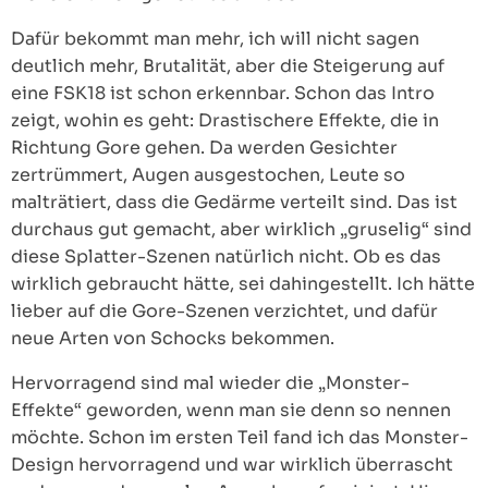
Dafür bekommt man mehr, ich will nicht sagen
deutlich mehr, Brutalität, aber die Steigerung auf
eine FSK18 ist schon erkennbar. Schon das Intro
zeigt, wohin es geht: Drastischere Effekte, die in
Richtung Gore gehen. Da werden Gesichter
zertrümmert, Augen ausgestochen, Leute so
malträtiert, dass die Gedärme verteilt sind. Das ist
durchaus gut gemacht, aber wirklich „gruselig“ sind
diese Splatter-Szenen natürlich nicht. Ob es das
wirklich gebraucht hätte, sei dahingestellt. Ich hätte
lieber auf die Gore-Szenen verzichtet, und dafür
neue Arten von Schocks bekommen.
Hervorragend sind mal wieder die „Monster-
Effekte“ geworden, wenn man sie denn so nennen
möchte. Schon im ersten Teil fand ich das Monster-
Design hervorragend und war wirklich überrascht