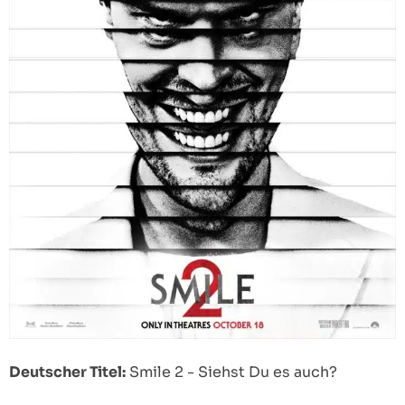
Deutscher Titel:
Smile 2 - Siehst Du es auch?