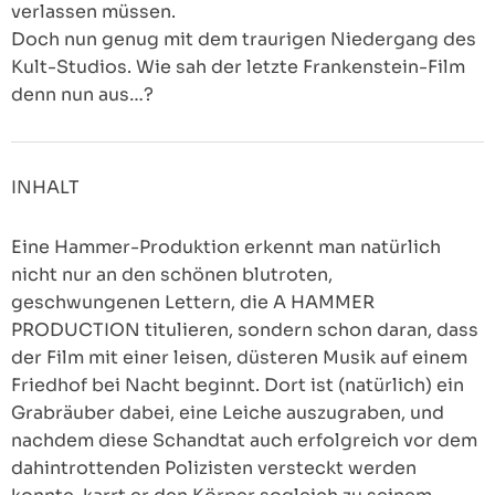
verlassen müssen.
Doch nun genug mit dem traurigen Niedergang des
Kult-Studios. Wie sah der letzte Frankenstein-Film
denn nun aus…?
INHALT
Eine Hammer-Produktion erkennt man natürlich
nicht nur an den schönen blutroten,
geschwungenen Lettern, die A HAMMER
PRODUCTION titulieren, sondern schon daran, dass
der Film mit einer leisen, düsteren Musik auf einem
Friedhof bei Nacht beginnt. Dort ist (natürlich) ein
Grabräuber dabei, eine Leiche auszugraben, und
nachdem diese Schandtat auch erfolgreich vor dem
dahintrottenden Polizisten versteckt werden