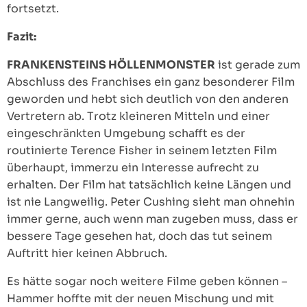
fortsetzt.
Fazit:
FRANKENSTEINS HÖLLENMONSTER
ist gerade zum
Abschluss des Franchises ein ganz besonderer Film
geworden und hebt sich deutlich von den anderen
Vertretern ab. Trotz kleineren Mitteln und einer
eingeschränkten Umgebung schafft es der
routinierte Terence Fisher in seinem letzten Film
überhaupt, immerzu ein Interesse aufrecht zu
erhalten. Der Film hat tatsächlich keine Längen und
ist nie Langweilig. Peter Cushing sieht man ohnehin
immer gerne, auch wenn man zugeben muss, dass er
bessere Tage gesehen hat, doch das tut seinem
Auftritt hier keinen Abbruch.
Es hätte sogar noch weitere Filme geben können –
Hammer hoffte mit der neuen Mischung und mit