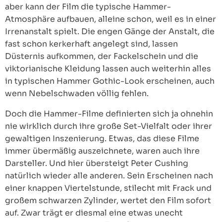
aber kann der Film die typische Hammer-
Atmosphäre aufbauen, alleine schon, weil es in einer
Irrenanstalt spielt. Die engen Gänge der Anstalt, die
fast schon kerkerhaft angelegt sind, lassen
Düsternis aufkommen, der Fackelschein und die
viktorianische Kleidung lassen auch weiterhin alles
in typischen Hammer Gothic-Look erscheinen, auch
wenn Nebelschwaden völlig fehlen.
Doch die Hammer-Filme definierten sich ja ohnehin
nie wirklich durch ihre große Set-Vielfalt oder ihrer
gewaltigen Inszenierung. Etwas, das diese Filme
immer übermäßig auszeichnete, waren auch ihre
Darsteller. Und hier übersteigt Peter Cushing
natürlich wieder alle anderen. Sein Erscheinen nach
einer knappen Viertelstunde, stilecht mit Frack und
großem schwarzen Zylinder, wertet den Film sofort
auf. Zwar trägt er diesmal eine etwas unecht