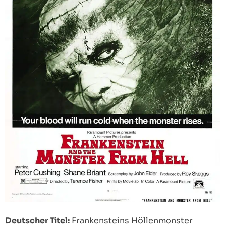
Deutscher Titel:
Frankensteins Höllenmonster