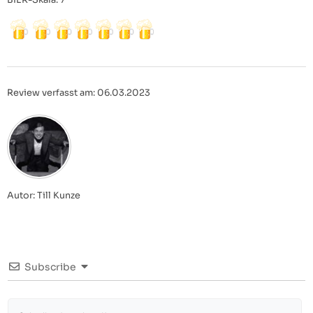
BIER-Skala: 7
Review verfasst am: 06.03.2023
Autor: Till Kunze
Subscribe