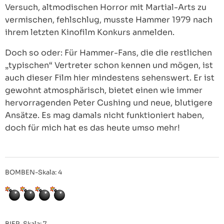
Versuch, altmodischen Horror mit Martial-Arts zu
vermischen, fehlschlug, musste Hammer 1979 nach
ihrem letzten Kinofilm Konkurs anmelden.
Doch so oder: Für Hammer-Fans, die die restlichen
„typischen“ Vertreter schon kennen und mögen, ist
auch dieser Film hier mindestens sehenswert. Er ist
gewohnt atmosphärisch, bietet einen wie immer
hervorragenden Peter Cushing und neue, blutigere
Ansätze. Es mag damals nicht funktioniert haben,
doch für mich hat es das heute umso mehr!
BOMBEN-Skala: 4