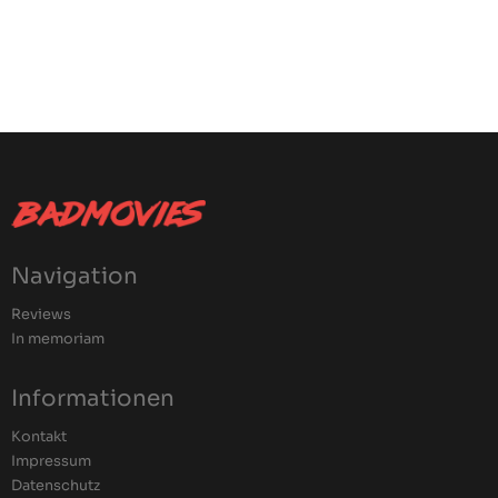
Navigation
Reviews
In memoriam
Informationen
Kontakt
Impressum
Datenschutz