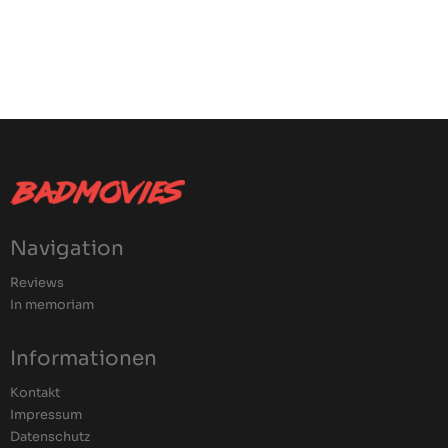
Navigation
Reviews
In memoriam
Informationen
Kontakt
Impressum
Datenschutz