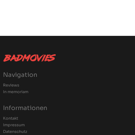
Navigation
Reviews
In memoriam
Informationen
Kontakt
Impressum
Datenschutz