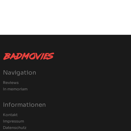
Navigation
Reviews
In memoriam
Informationen
Kontakt
Impressum
Datenschutz