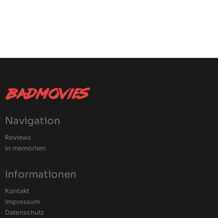
Navigation
Reviews
In memoriam
Informationen
Kontakt
Impressum
Datenschutz