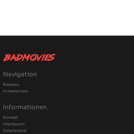
Navigation
Reviews
In memoriam
Informationen
Kontakt
Impressum
Datenschutz