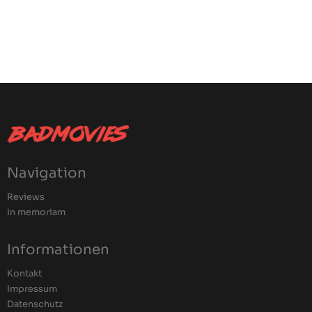
Navigation
Reviews
In memoriam
Informationen
Kontakt
Impressum
Datenschutz