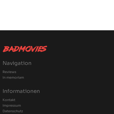
Navigation
Reviews
In memoriam
Informationen
Kontakt
Impressum
Datenschutz