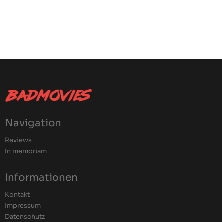
Navigation
Reviews
In memoriam
Informationen
Kontakt
Impressum
Datenschutz