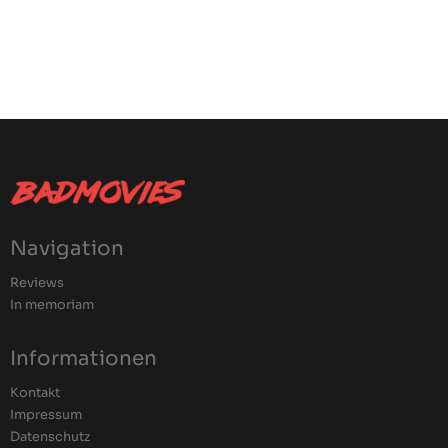
Navigation
Reviews
In memoriam
Informationen
Kontakt
Impressum
Datenschutz