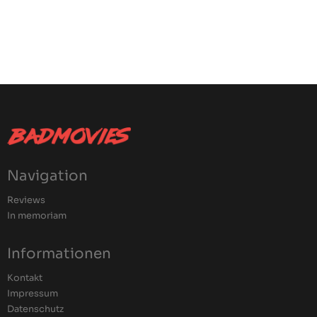
Navigation
Reviews
In memoriam
Informationen
Kontakt
Impressum
Datenschutz