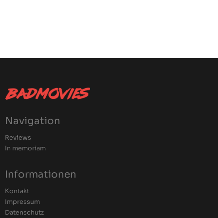
Navigation
Reviews
In memoriam
Informationen
Kontakt
Impressum
Datenschutz