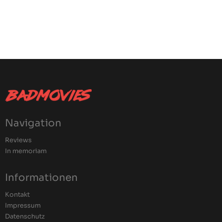
Navigation
Reviews
In memoriam
Informationen
Kontakt
Impressum
Datenschutz