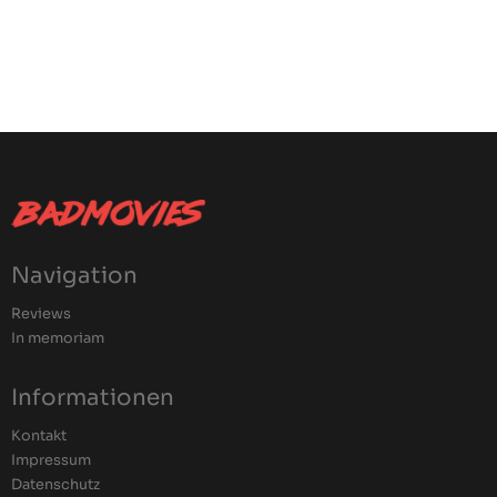
Navigation
Reviews
In memoriam
Informationen
Kontakt
Impressum
Datenschutz