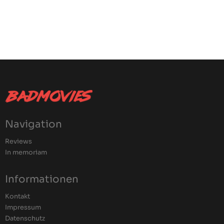
Navigation
Reviews
In memoriam
Informationen
Kontakt
Impressum
Datenschutz