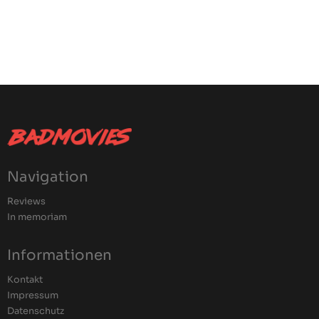
Navigation
Reviews
In memoriam
Informationen
Kontakt
Impressum
Datenschutz