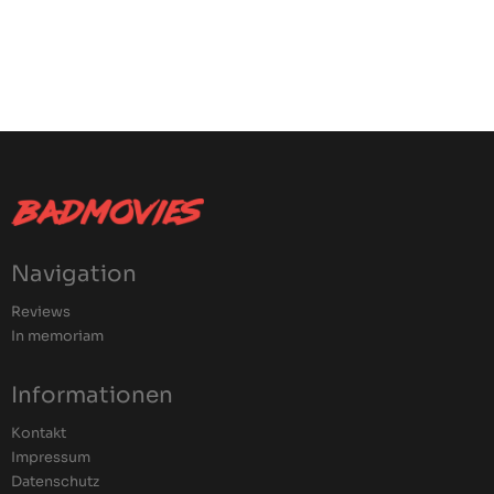
Navigation
Reviews
In memoriam
Informationen
Kontakt
Impressum
Datenschutz