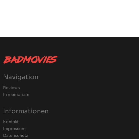
Navigation
Reviews
In memoriam
Informationen
Kontakt
Impressum
Datenschutz