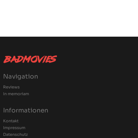
Navigation
Reviews
In memoriam
Informationen
Kontakt
Impressum
Datenschutz