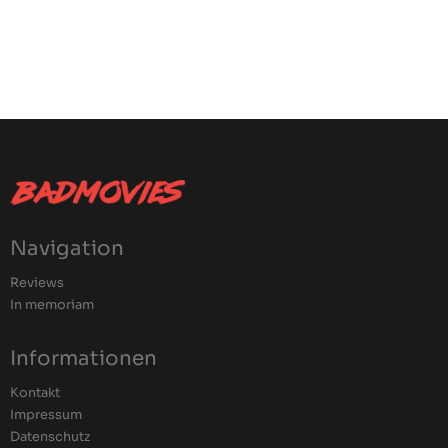
Navigation
Reviews
In memoriam
Informationen
Kontakt
Impressum
Datenschutz