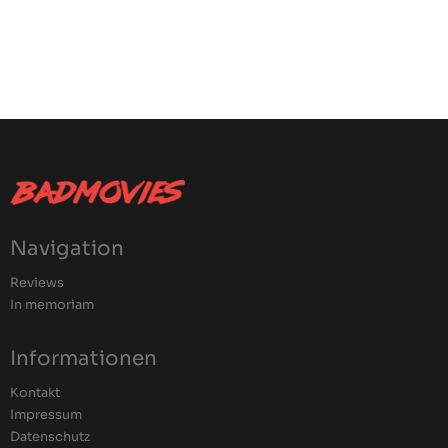
Navigation
Reviews
In memoriam
Informationen
Kontakt
Impressum
Datenschutz