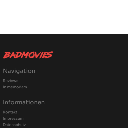
Navigation
Reviews
In memoriam
Informationen
Kontakt
Impressum
Datenschutz