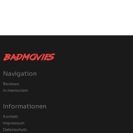
Navigation
Reviews
In memoriam
Informationen
Kontakt
Impressum
Datenschutz