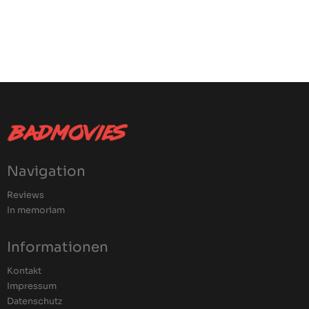
Navigation
Reviews
In memoriam
Informationen
Kontakt
Impressum
Datenschutz