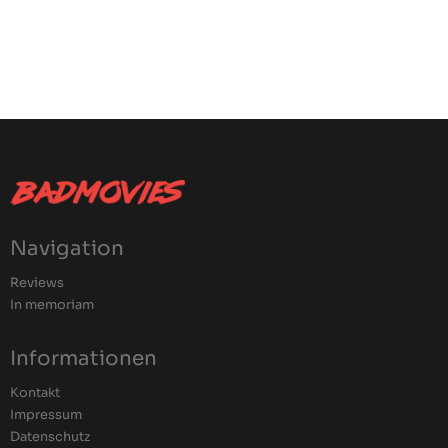
Navigation
Reviews
In memoriam
Informationen
Kontakt
Impressum
Datenschutz