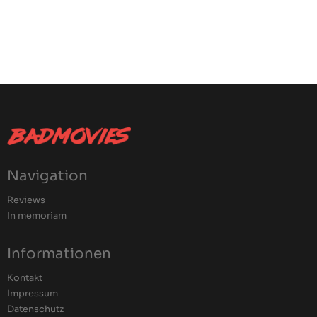
Navigation
Reviews
In memoriam
Informationen
Kontakt
Impressum
Datenschutz