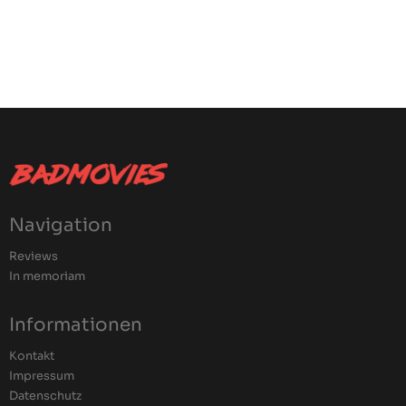
Navigation
Reviews
In memoriam
Informationen
Kontakt
Impressum
Datenschutz