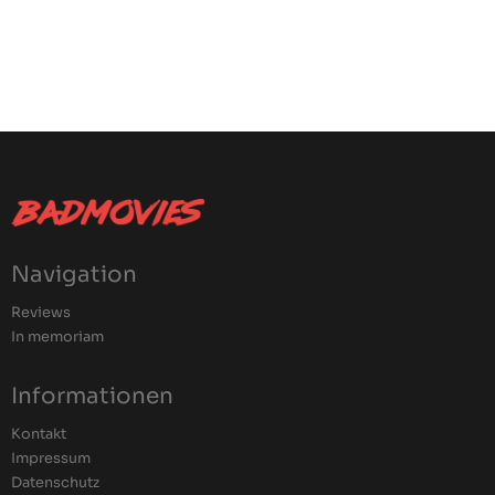
Navigation
Reviews
In memoriam
Informationen
Kontakt
Impressum
Datenschutz