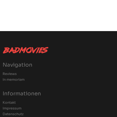
Navigation
Reviews
In memoriam
Informationen
Kontakt
Impressum
Datenschutz