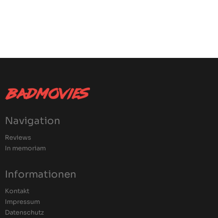
Navigation
Reviews
In memoriam
Informationen
Kontakt
Impressum
Datenschutz