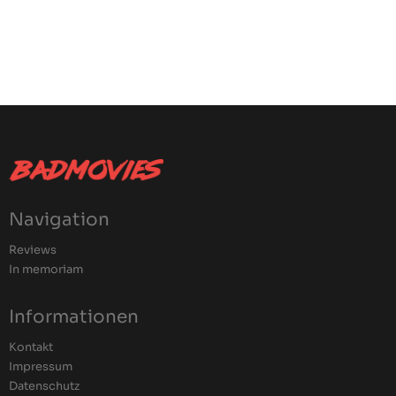
Navigation
Reviews
In memoriam
Informationen
Kontakt
Impressum
Datenschutz