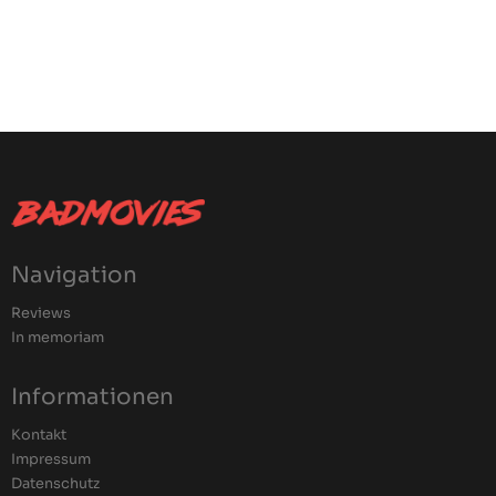
Navigation
Reviews
In memoriam
Informationen
Kontakt
Impressum
Datenschutz