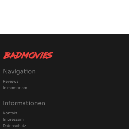
Navigation
Reviews
In memoriam
Informationen
Kontakt
Impressum
Datenschutz