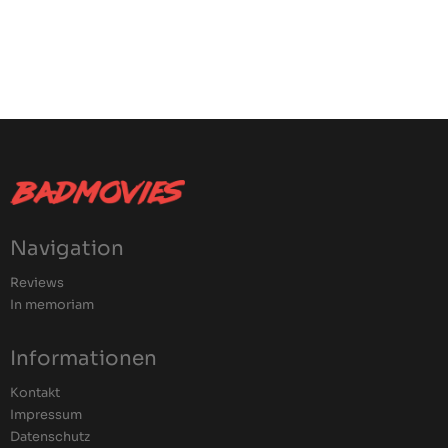
Navigation
Reviews
In memoriam
Informationen
Kontakt
Impressum
Datenschutz