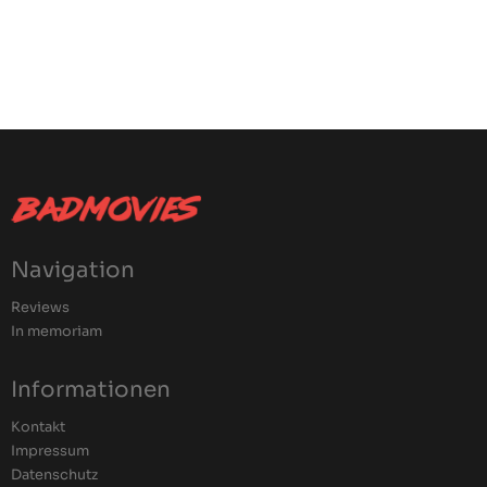
Navigation
Reviews
In memoriam
Informationen
Kontakt
Impressum
Datenschutz