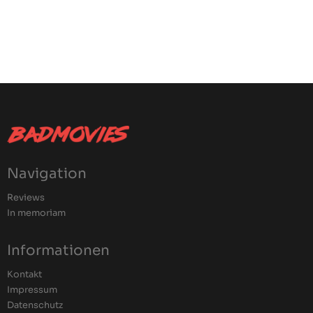
Navigation
Reviews
In memoriam
Informationen
Kontakt
Impressum
Datenschutz