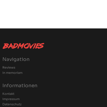
Navigation
Reviews
In memoriam
Informationen
Kontakt
Impressum
Datenschutz