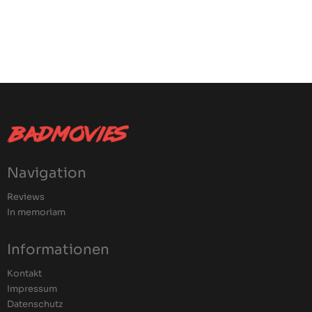
Navigation
Reviews
In memoriam
Informationen
Kontakt
Impressum
Datenschutz