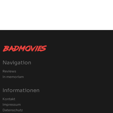
Navigation
Reviews
In memoriam
Informationen
Kontakt
Impressum
Datenschutz