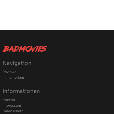
Navigation
Reviews
In memoriam
Informationen
Kontakt
Impressum
Datenschutz