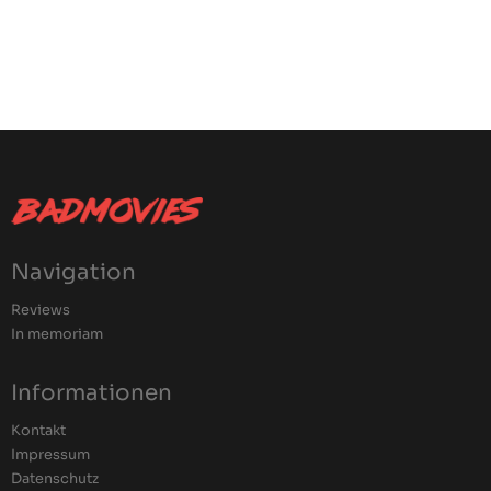
Navigation
Reviews
In memoriam
Informationen
Kontakt
Impressum
Datenschutz