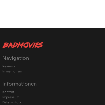
Navigation
Reviews
In memoriam
Informationen
Kontakt
Impressum
Datenschutz